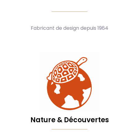
Fabricant de design depuis 1964
Nature & Découvertes