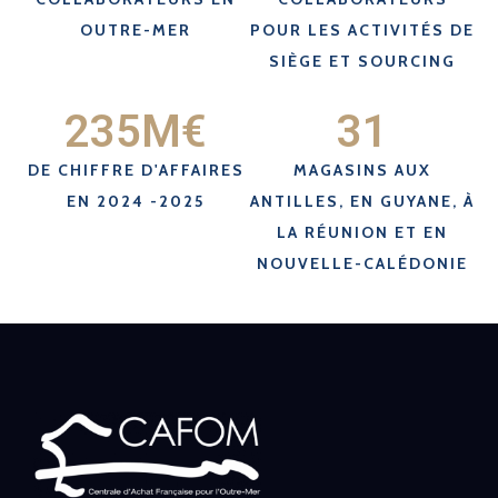
OUTRE-MER
POUR LES ACTIVITÉS DE
SIÈGE ET SOURCING
235
M€
31
DE CHIFFRE D'AFFAIRES
MAGASINS AUX
EN 2024 -2025
ANTILLES, EN GUYANE, À
LA RÉUNION ET EN
NOUVELLE-CALÉDONIE