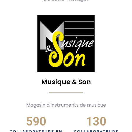
Musique & Son
Magasin d’instruments de musique
590
130
COLLABORATEURS EN
COLLABORATEURS