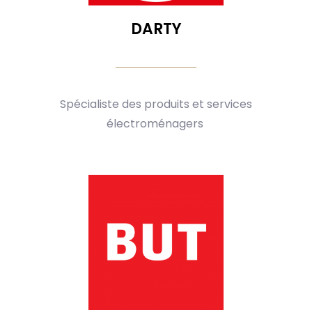
DARTY
Spécialiste des produits et services
électroménagers