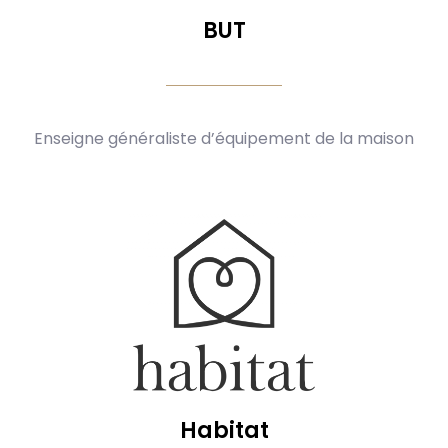
BUT
Enseigne généraliste d’équipement de la maison
Habitat