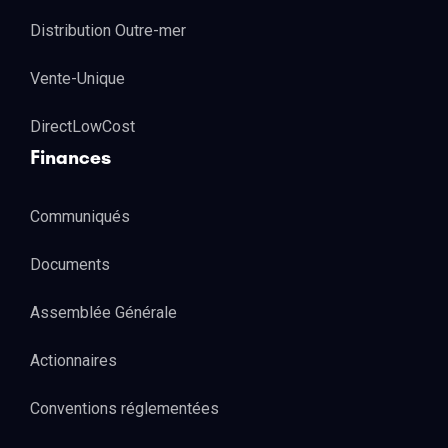
Distribution Outre-mer
Vente-Unique
DirectLowCost
Finances
Communiqués
Documents
Assemblée Générale
Actionnaires
Conventions réglementées