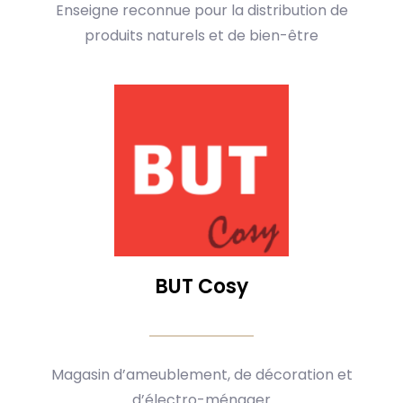
Enseigne reconnue pour la distribution de
produits naturels et de bien-être
BUT Cosy
Magasin d’ameublement, de décoration et
d’électro-ménager