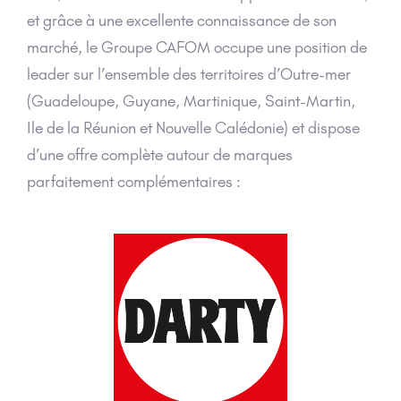
et grâce à une excellente connaissance de son
marché, le Groupe CAFOM occupe une position de
leader sur l’ensemble des territoires d’Outre-mer
(Guadeloupe, Guyane, Martinique, Saint-Martin,
Ile de la Réunion et Nouvelle Calédonie) et dispose
d’une offre complète
autour de marques
parfaitement complémentaires :