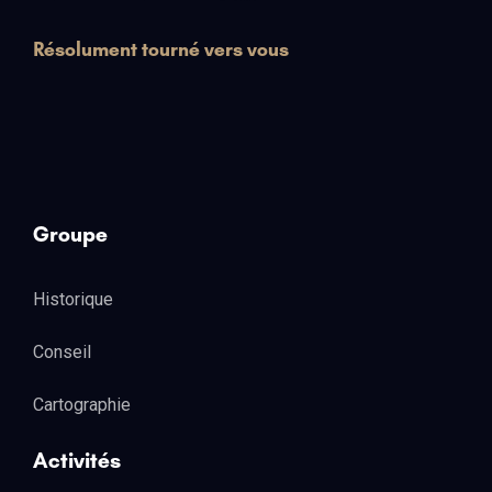
Résolument tourné vers vous
Groupe
Historique
Conseil
Cartographie
Activités