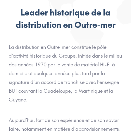
Leader historique de la
distribution en Outre-mer
La distribution en Outre-mer constitue le pôle
d’activité historique du Groupe, initiée dans le milieu
des années 1970 par la vente de matériel HI-FI à
domicile et quelques années plus tard par la
signature d’un accord de franchise avec l’enseigne
BUT couvrant la Guadeloupe, la Martinique et la
Guyane.
Aujourd’hui, fort de son expérience et de son savoir-
faire, notamment en matière d’approvisionnements,