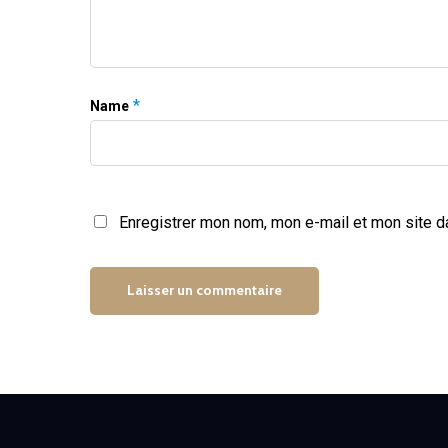
*
Name
Enregistrer mon nom, mon e-mail et mon site d