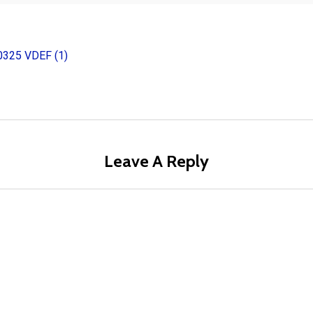
0325 VDEF (1)
Leave A Reply