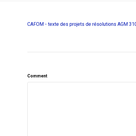
CAFOM - texte des projets de résolutions AGM 31
Comment