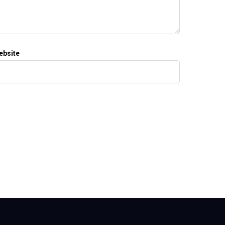
ebsite