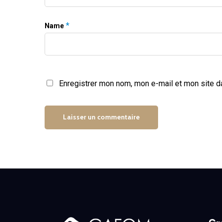
*
Name
Enregistrer mon nom, mon e-mail et mon site d