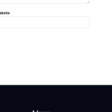
ebsite