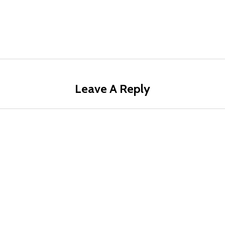
Leave A Reply