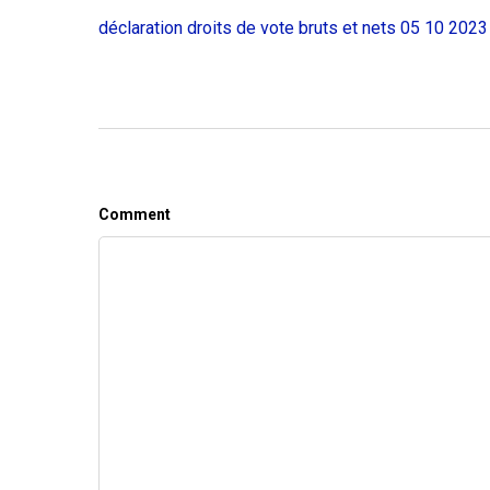
déclaration droits de vote bruts et nets 05 10 2023
Comment